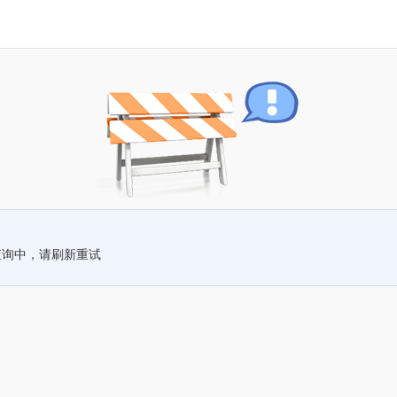
查询中，请刷新重试