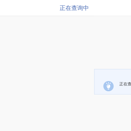
正在查询中
正在