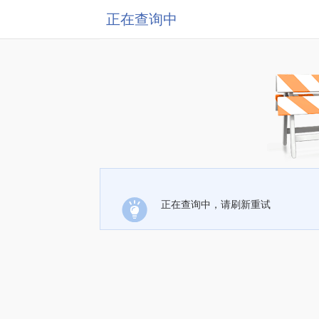
正在查询中
正在查询中，请刷新重试